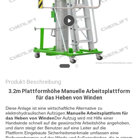
Produkt-Beschreibung
3.2m Plattformhöhe Manuelle Arbeitsplattform
für das Heben von Winden
Diese Anlage ist eine wirtschaftliche Alternative zu
elektrohydraulischen Aufzügen.
Manuelle Arbeitsplattform für
das Heben von Winden
Der Aufzug wird mit Hilfe einer
Handwinde schnell auf die gewünschte Arbeitshöhe angehoben,
und dann steigt der Benutzer auf eine Leiter auf die
Plattform.Eingebaute Sicherheitsmerkmale umfassen eine
Reibungsbremse auf der Winde und Außenschieber, die in einem