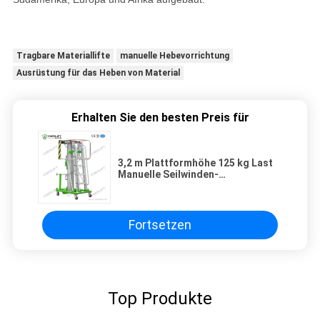
Tragbare Materiallifte
manuelle Hebevorrichtung
Ausrüstung für das Heben von Material
Erhalten Sie den besten Preis für
3,2 m Plattformhöhe 125 kg Last
Manuelle Seilwinden-
Hubarbeitsbühne
Fortsetzen
Top Produkte