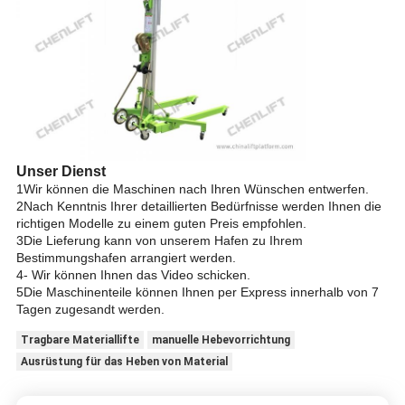
Unser Dienst
1Wir können die Maschinen nach Ihren Wünschen entwerfen.
2Nach Kenntnis Ihrer detaillierten Bedürfnisse werden Ihnen die
richtigen Modelle zu einem guten Preis empfohlen.
3Die Lieferung kann von unserem Hafen zu Ihrem
Bestimmungshafen arrangiert werden.
4- Wir können Ihnen das Video schicken.
5Die Maschinenteile können Ihnen per Express innerhalb von 7
Tagen zugesandt werden.
Tragbare Materiallifte
manuelle Hebevorrichtung
Ausrüstung für das Heben von Material