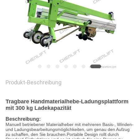
Produkt-Beschreibung
Tragbare Handmaterialhebe-Ladungsplattform
mit 300 kg Ladekapazität
Beschreibung:
Manuell betriebener Materialheber mit mehreren Basis-, Winden-
und Ladungsbearbeitungsmöglichkeiten, um genau den Aufzug
zu schaffen, den Sie brauchen.Portable Design rollt durch