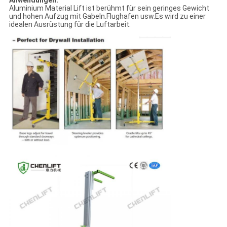
Anwendungen:
Aluminium Material Lift ist berühmt für sein geringes Gewicht
und hohen Aufzug mit Gabeln.Flughafen usw.Es wird zu einer
idealen Ausrüstung für die Luftarbeit.