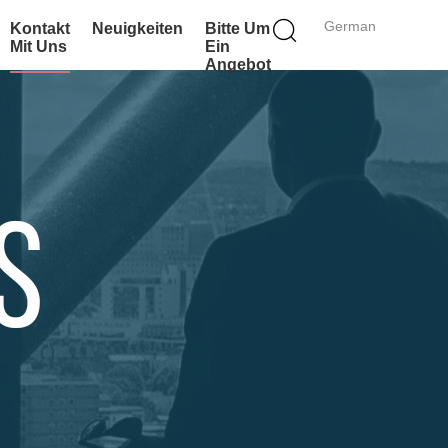
German
Kontakt
Neuigkeiten
Bitte Um
Mit Uns
Ein
Angebot