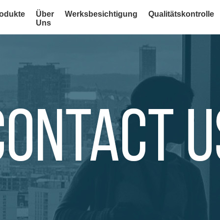
odukte
Über
Werksbesichtigung
Qualitätskontrolle
Uns