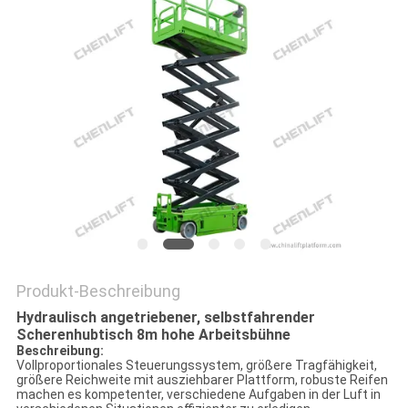
Produkt-Beschreibung
Hydraulisch angetriebener, selbstfahrender
Scherenhubtisch 8m hohe Arbeitsbühne
Beschreibung:
Vollproportionales Steuerungssystem, größere Tragfähigkeit,
größere Reichweite mit ausziehbarer Plattform, robuste Reifen
machen es kompetenter, verschiedene Aufgaben in der Luft in