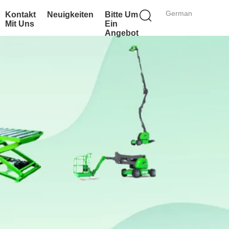
German
Kontakt
Neuigkeiten
Bitte Um
Mit Uns
Ein
Angebot