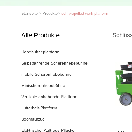
Startseite
>
Produkte
>
self propelled work platform
Alle Produkte
Schlüss
Hebebühneplattform
Selbstfahrende Scherenhebebühne
mobile Scherenhebebühne
Minischerenhebebühne
Vertikale anhebende Plattform
Luftarbeit-Plattform
Boomaufzug
Elektrischer Auftrags-Pflücker