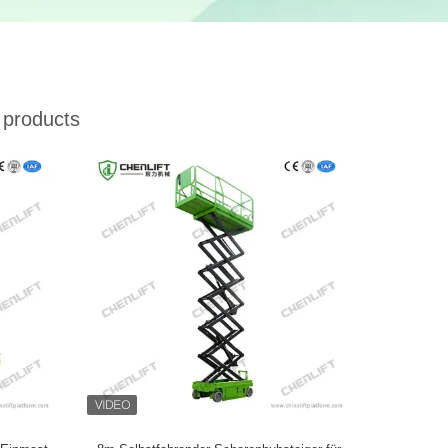
products