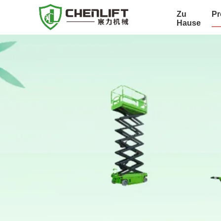
Zu
Pr
Hause