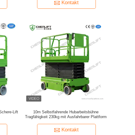
Kontakt
Schere-Lift
10m Selbstfahrende Hubarbeitsbühne
Tragfähigkeit 230kg mit Ausfahrbarer Plattform
Kontakt