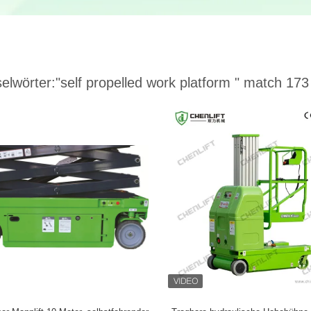
elwörter:
"self propelled work platform "
match 173 