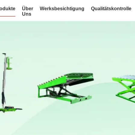
odukte
Über
Werksbesichtigung
Qualitätskontrolle
Uns