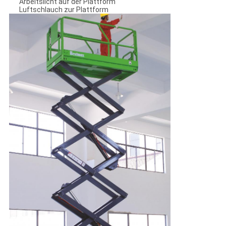
Arbeitslicht auf der Plattform
Luftschlauch zur Plattform