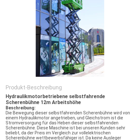
Produkt-Beschreibung
Hydraulikmotorbetriebene selbstfahrende
Scherenbühne 12m Arbeitshöhe
Beschreibung:
Die Bewegung dieser selbstfahrenden Scherenbühne wird von
einem Hydraulikmotor angetrieben, und Gleichstrom ist die
Stromversorgung für das Heben dieser selbstfahrenden
Scherenbühne. Diese Maschine ist bei unseren Kunden sehr
beliebt, da der Preis im Vergleich zur vollelektrischen
Scherenbühne wettbewerbsfähiger ist. Da keine Ausleger