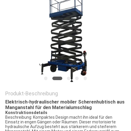
Produkt-Beschreibung
Elektrisch-hydraulischer mobiler Scherenhubtisch aus
Manganstahl für den Materialumschlag
Konstruktionsdetails
Beschreibung: Kompaktes Design macht ihn ideal für den
Einsatz in engen Gängen oder Räumen. Dieser motorisierte
hydraulische Aufzug besteht aus stärkerem und steiferem