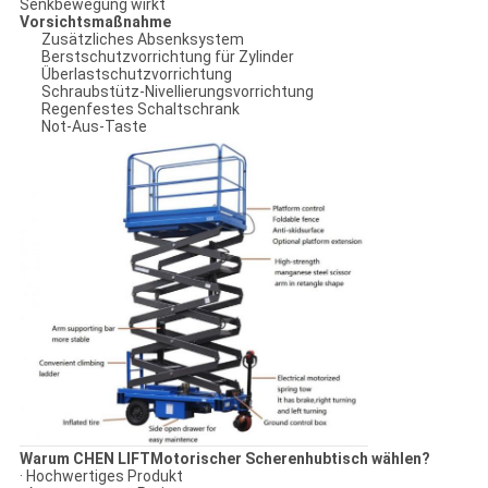
Senkbewegung wirkt
Vorsichtsmaßnahme
Zusätzliches Absenksystem
Berstschutzvorrichtung für Zylinder
Überlastschutzvorrichtung
Schraubstütz-Nivellierungsvorrichtung
Regenfestes Schaltschrank
Not-Aus-Taste
Warum CHEN LIFTMotorischer Scherenhubtisch wählen?
· Hochwertiges Produkt