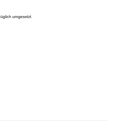
üglich umgesetzt.