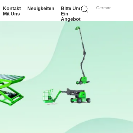
German
Kontakt
Neuigkeiten
Bitte Um
Mit Uns
Ein
Angebot