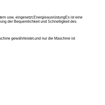
tern usw. eingesetzt.EnergieausrüstungEs ist eine
erung der Bequemlichkeit und Schnelligkeit des
schine gewährleistet.und nur die Maschine ist