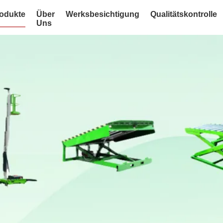
odukte
Über
Werksbesichtigung
Qualitätskontrolle
Uns