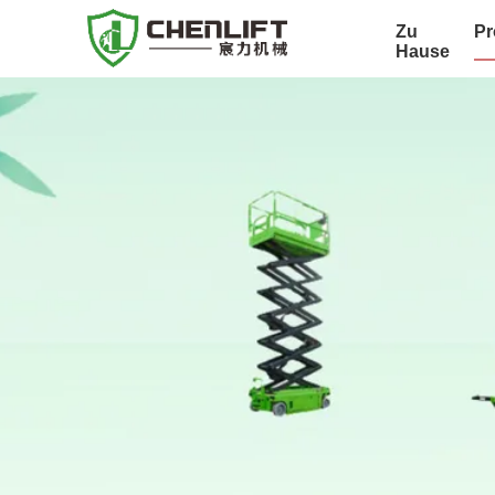
Zu
Pr
Hause