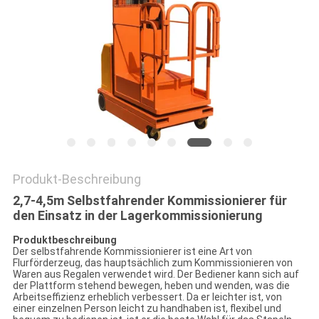
Produkt-Beschreibung
2,7-4,5m Selbstfahrender Kommissionierer für
den Einsatz in der Lagerkommissionierung
Produktbeschreibung
Der selbstfahrende Kommissionierer ist eine Art von
Flurförderzeug, das hauptsächlich zum Kommissionieren von
Waren aus Regalen verwendet wird. Der Bediener kann sich auf
der Plattform stehend bewegen, heben und wenden, was die
Arbeitseffizienz erheblich verbessert. Da er leichter ist, von
einer einzelnen Person leicht zu handhaben ist, flexibel und