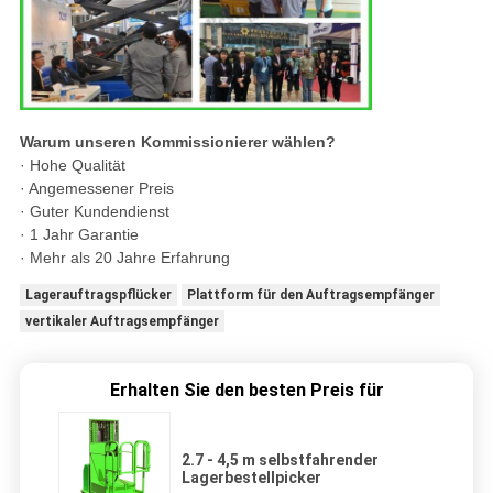
Warum unseren Kommissionierer wählen?
· Hohe Qualität
· Angemessener Preis
· Guter Kundendienst
· 1 Jahr Garantie
· Mehr als 20 Jahre Erfahrung
Lagerauftragspflücker
Plattform für den Auftragsempfänger
vertikaler Auftragsempfänger
Erhalten Sie den besten Preis für
2.7 - 4,5 m selbstfahrender
Lagerbestellpicker