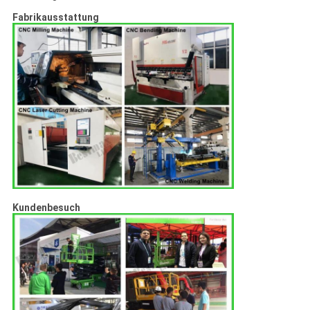
Fabrikausstattung
Kundenbesuch