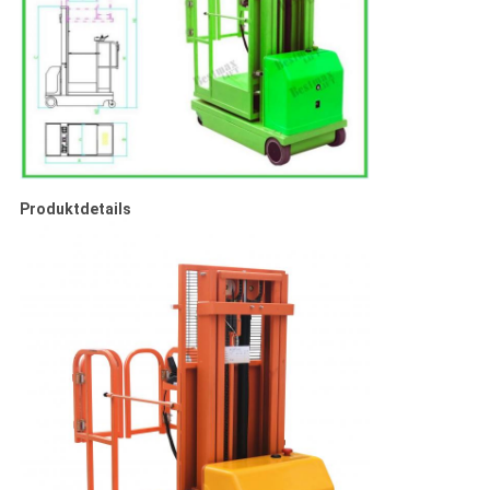
Produktdetails