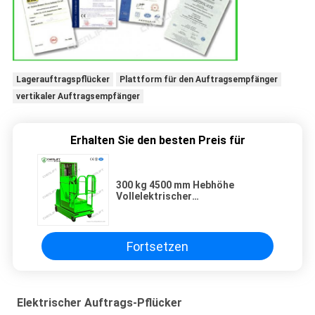
Lagerauftragspflücker
Plattform für den Auftragsempfänger
vertikaler Auftragsempfänger
Erhalten Sie den besten Preis für
300 kg 4500 mm Hebhöhe
Vollelektrischer
Auftragsempfänger CE-Zertifikat
Fortsetzen
Elektrischer Auftrags-Pflücker