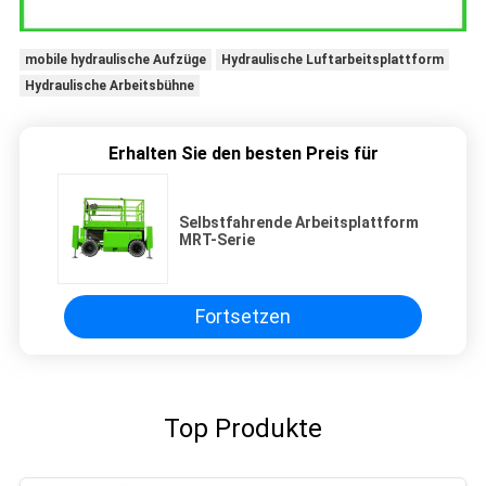
mobile hydraulische Aufzüge
Hydraulische Luftarbeitsplattform
Hydraulische Arbeitsbühne
Erhalten Sie den besten Preis für
Selbstfahrende Arbeitsplattform
MRT-Serie
Fortsetzen
Top Produkte