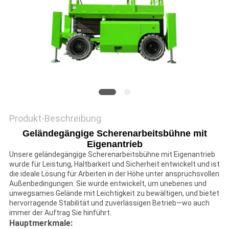
Produkt-Beschreibung
Geländegängige Scherenarbeitsbühne mit
Eigenantrieb
Unsere geländegängige Scherenarbeitsbühne mit Eigenantrieb
wurde für Leistung, Haltbarkeit und Sicherheit entwickelt und ist
die ideale Lösung für Arbeiten in der Höhe unter anspruchsvollen
Außenbedingungen. Sie wurde entwickelt, um unebenes und
unwegsames Gelände mit Leichtigkeit zu bewältigen, und bietet
hervorragende Stabilität und zuverlässigen Betrieb—wo auch
immer der Auftrag Sie hinführt.
Hauptmerkmale: