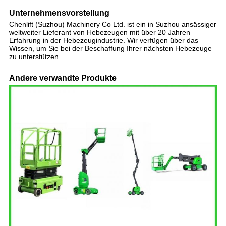
Unternehmensvorstellung
Chenlift (Suzhou) Machinery Co Ltd. ist ein in Suzhou ansässiger
weltweiter Lieferant von Hebezeugen mit über 20 Jahren
Erfahrung in der Hebezeugindustrie. Wir verfügen über das
Wissen, um Sie bei der Beschaffung Ihrer nächsten Hebezeuge
zu unterstützen.
Andere verwandte Produkte