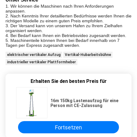
1. Wir können die Maschinen nach Ihren Anforderungen
anpassen.
2. Nach Kenntnis Ihrer detaillierten Bedürfnisse werden Ihnen die
richtigen Modelle zu einem guten Preis empfohlen.
3. Der Versand kann von unserem Hafen zu Ihrem Zielhafen
organisiert werden.
4. Bei Bedarf kann Ihnen ein Betriebsvideo zugesandt werden.
5. Maschinenteile können Ihnen bei Bedarf innerhalb von 7
Tagen per Express zugesandt werden.
elektrischer vertikaler Aufzug
Vertikal-Hubarbeitsbühne
industrieller vertikaler Plattformheber
Erhalten Sie den besten Preis für
16m 150kg Lastenaufzug für eine
Person mit CE-Zulassung
Fortsetzen