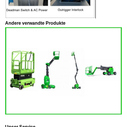
Andere verwandte Produkte
Unser Service