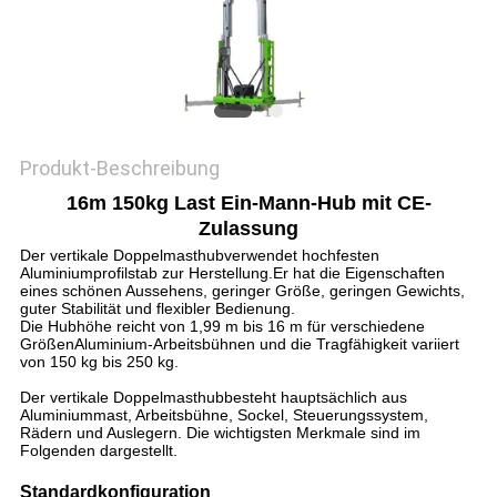
Produkt-Beschreibung
16m 150kg Last Ein-Mann-Hub mit CE-
Zulassung
Der vertikale Doppelmasthubverwendet hochfesten
Aluminiumprofilstab zur Herstellung.Er hat die Eigenschaften
eines schönen Aussehens, geringer Größe, geringen Gewichts,
guter Stabilität und flexibler Bedienung.
Die Hubhöhe reicht von 1,99 m bis 16 m für verschiedene
GrößenAluminium-Arbeitsbühnen und die Tragfähigkeit variiert
von 150 kg bis 250 kg.
Der vertikale Doppelmasthubbesteht hauptsächlich aus
Aluminiummast, Arbeitsbühne, Sockel, Steuerungssystem,
Rädern und Auslegern. Die wichtigsten Merkmale sind im
Folgenden dargestellt.
Standardkonfiguration