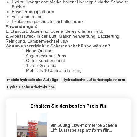
Hydraulikaggregat: Marke Italien: Hydrapp / Marke Schweiz:
Bucher
Erweiterungsplattform
Vollgummireifen
Explosionsgeschützter Schaltschrank
Anwendungen:
1. Standort: Bauernhof oder anderes offenes Feld.
2. Arbeitszweck in der Luft: Maschinenwartung, Lackierung,
Reinigung, Lampenwechsel usw.
Warum unsereMobile Scherenhebebühne wählen?
· Hohe Qualität
· Angemessener Preis
· Guter Kundendienst
· 1 Jahr Garantie
· Mehr als 10 Jahre Erfahrung
mobile hydraulische Aufzüge
Hydraulische Luftarbeitsplattform
Hydraulische Arbeitsbühne
Erhalten Sie den besten Preis für
9m 500Kg Lkw-montierte Schere
Lift Luftarbeitsplattform für
Lackierung / Reinigung