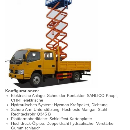
Konfigurationen:
Elektrische Anlage: Schneider-Kontakter, SANLICO-Knopf,
CHNT elektrische
Hydraulisches System: Hycman Kraftpaket, Dichtung
Schere Arm Unterstützung: Hochfeste Mangan Stahl
Rechteckrohr Q345 B
Plattformoberfläche: Schleiffest-Kartenplatte
Hochdruck-Ölpipe: Doppeldraht hydraulischer Verstärker
Gummischlauch