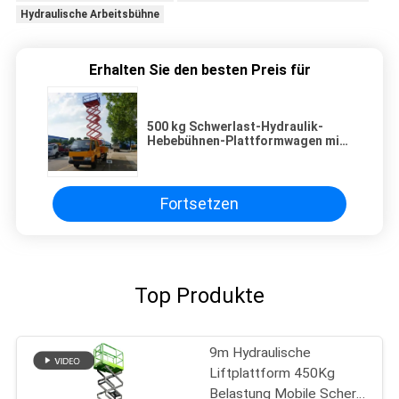
Hydraulische Arbeitsbühne
Erhalten Sie den besten Preis für
500 kg Schwerlast-Hydraulik-
Hebebühnen-Plattformwagen mit
14 m
Fortsetzen
Top Produkte
9m Hydraulische
Liftplattform 450Kg
Belastung Mobile Schere