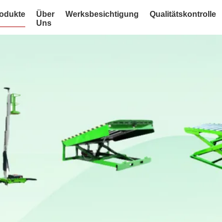
odukte
Über
Werksbesichtigung
Qualitätskontrolle
Uns