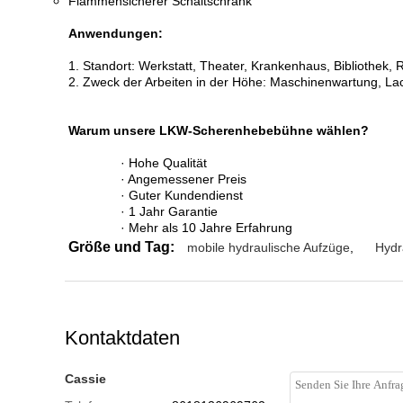
Flammensicherer Schaltschrank
Anwendungen:
1. Standort: Werkstatt, Theater, Krankenhaus, Bibliothek, 
2. Zweck der Arbeiten in der Höhe: Maschinenwartung, L
Warum unsere LKW-Scherenhebebühne wählen?
· Hohe Qualität
· Angemessener Preis
· Guter Kundendienst
· 1 Jahr Garantie
· Mehr als 10 Jahre Erfahrung
Größe und Tag:
mobile hydraulische Aufzüge
,
Hydr
Kontaktdaten
Cassie