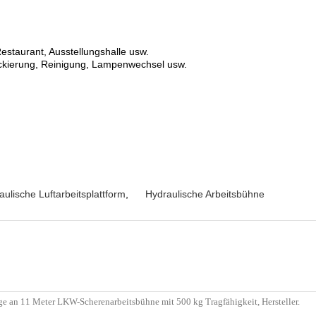
Restaurant, Ausstellungshalle usw.
ackierung, Reinigung, Lampenwechsel usw.
aulische Luftarbeitsplattform
,
Hydraulische Arbeitsbühne