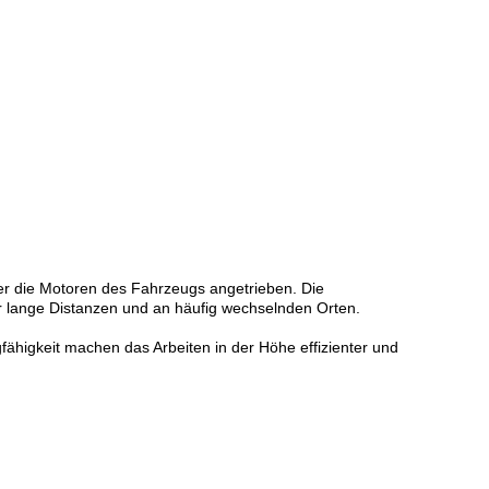
r die Motoren des Fahrzeugs angetrieben. Die
er lange Distanzen und an häufig wechselnden Orten.
fähigkeit machen das Arbeiten in der Höhe effizienter und