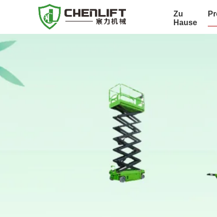
Zu
Pr
Hause