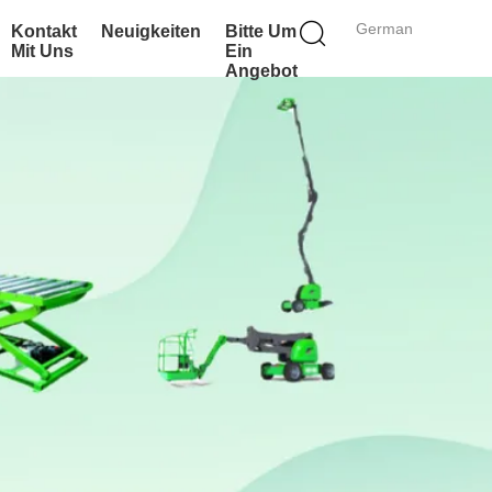
German
Kontakt
Neuigkeiten
Bitte Um
Mit Uns
Ein
Angebot