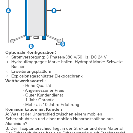
Optionale Konfiguration:
Stromversorgung: 3 Phasen/380 V/50 Hz; DC 24 V
Hydraulikaggregat: Marke Italien: Hydrapp/ Marke Schweiz:
Bucher
Erweiterungsplattform
Explosionsgeschützter Elektroschrank
Wettbewerbsvorteil:
· Hohe Qualität
· Angemessener Preis
· Guter Kundendienst
· 1 Jahr Garantie
· Mehr als 10 Jahre Erfahrung
Kommunikation mit Kunden
A: Was ist der Unterschied zwischen einem mobilen
Scherenhubtisch und einer mobilen Hubarbeitsbühne aus
Aluminium?
B: Der Hauptunterschied liegt in der Struktur und dem Material