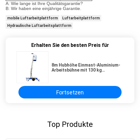
A: Wie lange ist Ihre Qualitätsgarantie?
B: Wir haben eine einjährige Garantie.
mobile Luftarbeitplattform
Luftarbeitplattform
Hydraulische Luftarbeitsplattform
Erhalten Sie den besten Preis für
8m Hubhöhe Einmast-Aluminium-
Arbeitsbühne mit 130 kg
Tragfähigkeit
Fortsetzen
Top Produkte