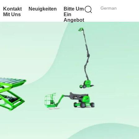
German
Kontakt
Neuigkeiten
Bitte Um
Mit Uns
Ein
Angebot