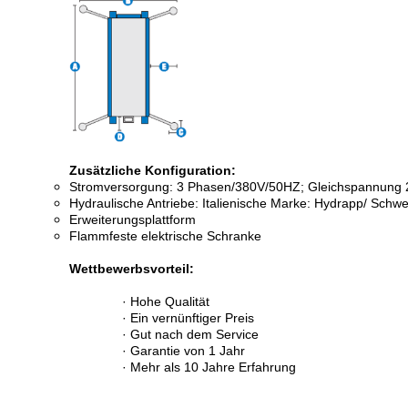
Zusätzliche Konfiguration:
Stromversorgung: 3 Phasen/380V/50HZ; Gleichspannung
Hydraulische Antriebe: Italienische Marke: Hydrapp/ Schw
Erweiterungsplattform
Flammfeste elektrische Schranke
Wettbewerbsvorteil:
· Hohe Qualität
· Ein vernünftiger Preis
· Gut nach dem Service
· Garantie von 1 Jahr
· Mehr als 10 Jahre Erfahrung