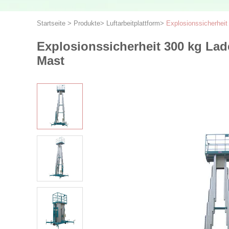
Startseite
>
Produkte
>
Luftarbeitplattform
>
Explosionssicherheit
Explosionssicherheit 300 kg Lad
Mast