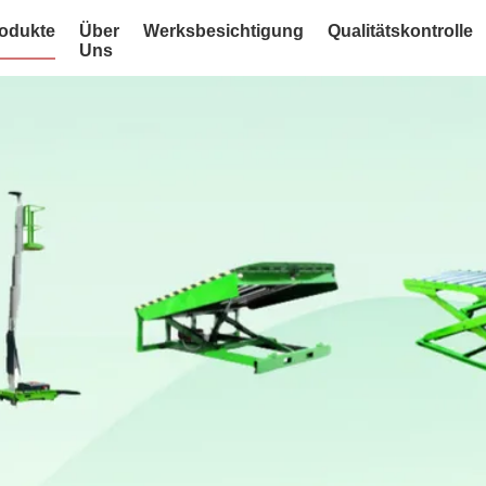
odukte
Über
Werksbesichtigung
Qualitätskontrolle
Uns