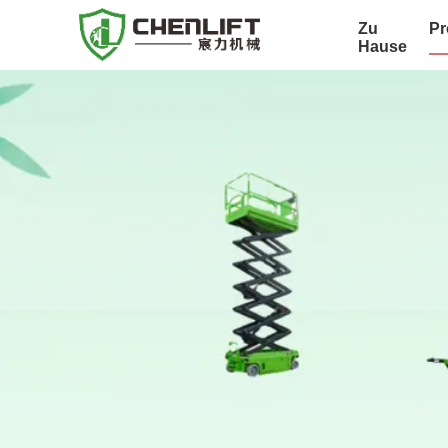
Zu
Pr
Hause