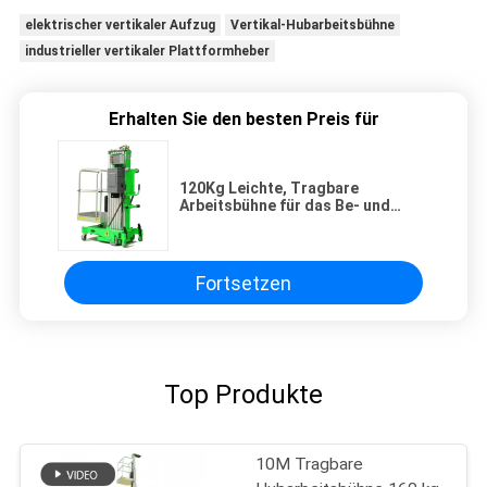
elektrischer vertikaler Aufzug
Vertikal-Hubarbeitsbühne
industrieller vertikaler Plattformheber
Erhalten Sie den besten Preis für
120Kg Leichte, Tragbare
Arbeitsbühne für das Be- und
Entladen von LKWs
Fortsetzen
Top Produkte
10M Tragbare