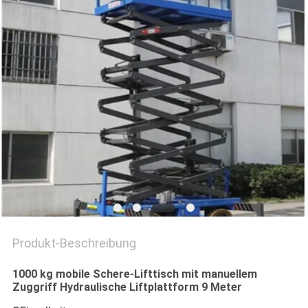
Produkt-Beschreibung
1000 kg mobile Schere-Lifttisch mit manuellem
Zuggriff Hydraulische Liftplattform 9 Meter