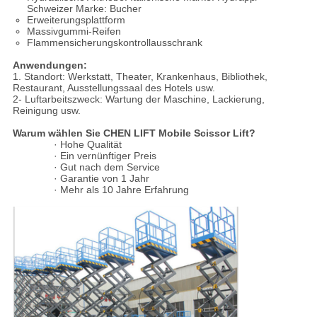
Schweizer Marke: Bucher
Erweiterungsplattform
Massivgummi-Reifen
Flammensicherungskontrollausschrank
Anwendungen:
1. Standort: Werkstatt, Theater, Krankenhaus, Bibliothek,
Restaurant, Ausstellungssaal des Hotels usw.
2- Luftarbeitszweck: Wartung der Maschine, Lackierung,
Reinigung usw.
Warum wählen Sie CHEN LIFT Mobile Scissor Lift?
· Hohe Qualität
· Ein vernünftiger Preis
· Gut nach dem Service
· Garantie von 1 Jahr
· Mehr als 10 Jahre Erfahrung