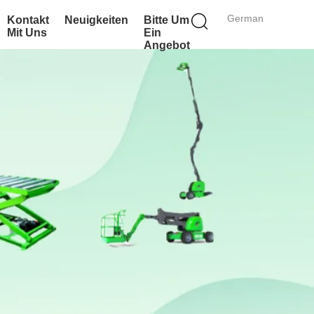
German
Kontakt
Neuigkeiten
Bitte Um
Mit Uns
Ein
Angebot