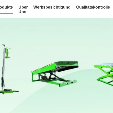
odukte
Über
Werksbesichtigung
Qualitätskontrolle
Uns