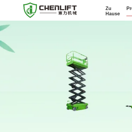
Zu
Pr
Hause