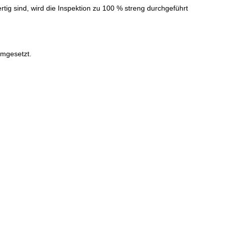
tig sind, wird die Inspektion zu 100 % streng durchgeführt
umgesetzt.