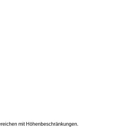
Bereichen mit Höhenbeschränkungen.