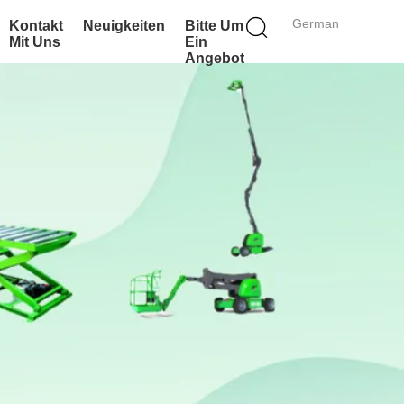
German
Kontakt
Neuigkeiten
Bitte Um
Mit Uns
Ein
Angebot