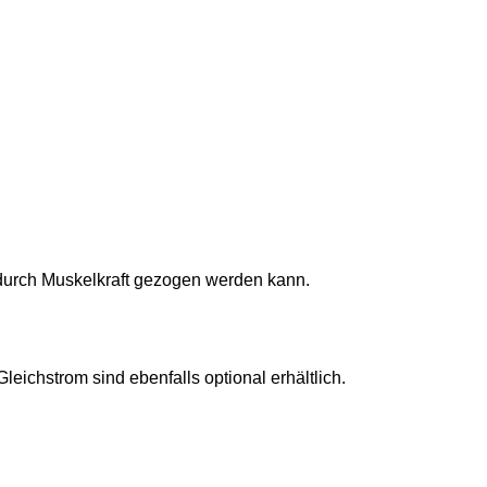
 durch Muskelkraft gezogen werden kann.
ichstrom sind ebenfalls optional erhältlich.