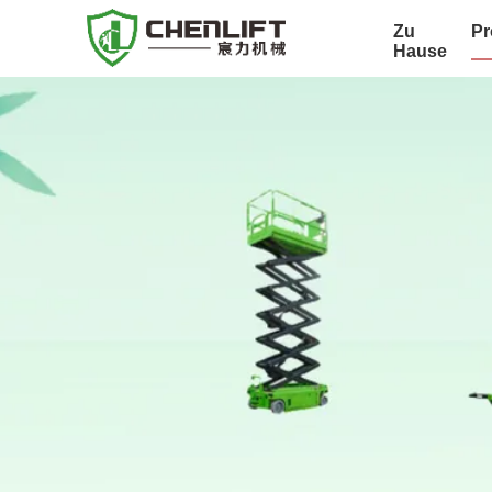
Zu
Pr
Hause