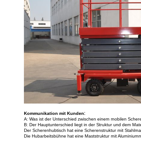
:
Kommunikation mit Kunden
A: Was ist der Unterschied zwischen einem mobilen Sche
B: Der Hauptunterschied liegt in der Struktur und dem Mate
Der Scherenhubtisch hat eine Scherenstruktur mit Stahlmat
Die Hubarbeitsbühne hat eine Maststruktur mit Aluminiumm