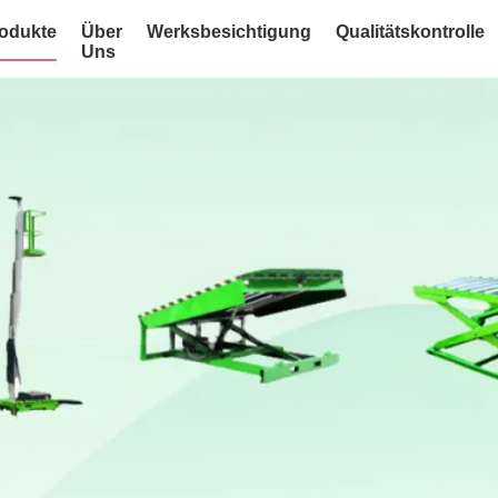
odukte
Über
Werksbesichtigung
Qualitätskontrolle
Uns