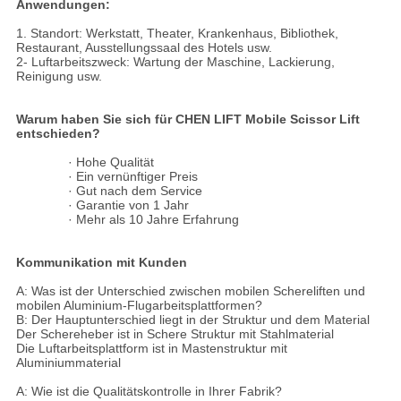
Anwendungen:
1. Standort: Werkstatt, Theater, Krankenhaus, Bibliothek,
Restaurant, Ausstellungssaal des Hotels usw.
2- Luftarbeitszweck: Wartung der Maschine, Lackierung,
Reinigung usw.
Warum haben Sie sich für CHEN LIFT Mobile Scissor Lift
entschieden?
· Hohe Qualität
· Ein vernünftiger Preis
· Gut nach dem Service
· Garantie von 1 Jahr
· Mehr als 10 Jahre Erfahrung
Kommunikation mit Kunden
A: Was ist der Unterschied zwischen mobilen Schereliften und
mobilen Aluminium-Flugarbeitsplattformen?
B: Der Hauptunterschied liegt in der Struktur und dem Material
Der Schereheber ist in Schere Struktur mit Stahlmaterial
Die Luftarbeitsplattform ist in Mastenstruktur mit
Aluminiummaterial
A: Wie ist die Qualitätskontrolle in Ihrer Fabrik?