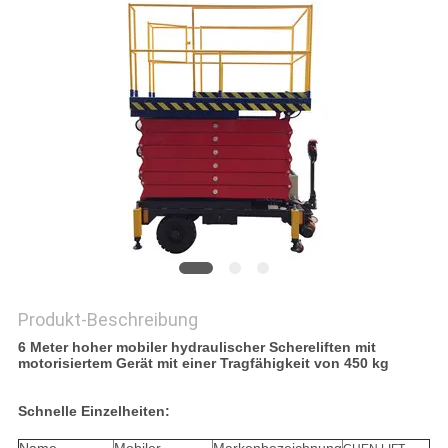
Produkt-Beschreibung
6 Meter hoher mobiler hydraulischer Schereliften mit
motorisiertem Gerät mit einer Tragfähigkeit von 450 kg
Schnelle Einzelheiten: