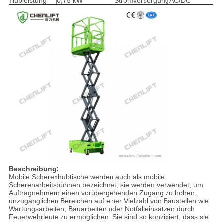
Hubleistung
0,75 kW
Stromversorgung
AC/DC
Beschreibung:
Mobile Scherenhubtische werden auch als mobile
Scherenarbeitsbühnen bezeichnet; sie werden verwendet, um
Auftragnehmern einen vorübergehenden Zugang zu hohen,
unzugänglichen Bereichen auf einer Vielzahl von Baustellen wie
Wartungsarbeiten, Bauarbeiten oder Notfalleinsätzen durch
Feuerwehrleute zu ermöglichen. Sie sind so konzipiert, dass sie