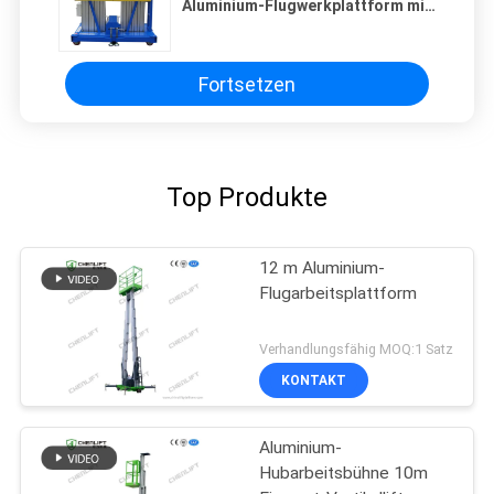
Aluminium-Flugwerkplattform mit
Ausdehnungsplattform
Fortsetzen
Top Produkte
12 m Aluminium-
Flugarbeitsplattform
Verhandlungsfähig MOQ:1 Satz
KONTAKT
Aluminium-
Hubarbeitsbühne 10m