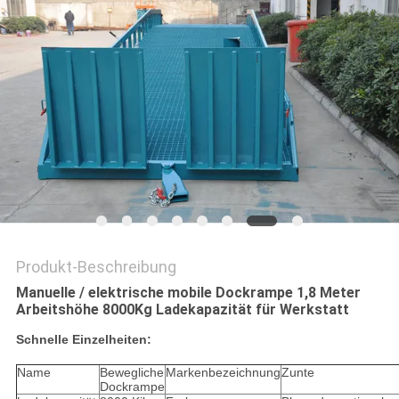
Produkt-Beschreibung
Manuelle / elektrische mobile Dockrampe 1,8 Meter
Arbeitshöhe 8000Kg Ladekapazität für Werkstatt
Schnelle Einzelheiten:
Name
Bewegliche
Markenbezeichnung
Zunte
Dockrampe