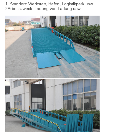
1. Standort: Werkstatt, Hafen, Logistikpark usw.
2Arbeitszweck: Ladung von Ladung usw.