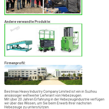
Andere verwandte Produkte:
Firmenprofil:
Bestmax Heavy Industry Company Limited ist ein in Suzhou
ansässiger weltweiter Lieferant von Hebezeugen.
Mit über 20 Jahren Erfahrung in der Hebezeugindustrie verfügen
wir über das Wissen, um Sie beim Erwerb Ihrer nächsten
Hebezeuge zu unterstützen.