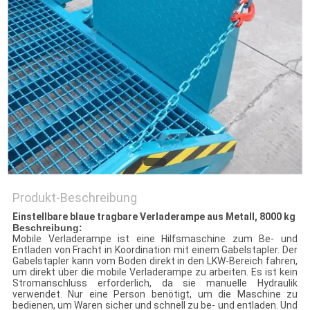
Produkt-Beschreibung
Einstellbare blaue tragbare Verladerampe aus Metall, 8000 kg
Beschreibung:
Mobile Verladerampe ist eine Hilfsmaschine zum Be- und
Entladen von Fracht in Koordination mit einem Gabelstapler. Der
Gabelstapler kann vom Boden direkt in den LKW-Bereich fahren,
um direkt über die mobile Verladerampe zu arbeiten. Es ist kein
Stromanschluss erforderlich, da sie manuelle Hydraulik
verwendet. Nur eine Person benötigt, um die Maschine zu
bedienen, um Waren sicher und schnell zu be- und entladen. Und