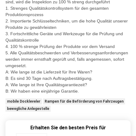
sind, wird die Inspektion zu 100 % streng durchgeführt
1. Strenges Qualitätskontrollsystem für den gesamten
Produktionsprozess
2. Importierte Schlüsseltechniken, um die hohe Qualität unserer
Produkte zu gewährleisten
3. Fortschrittliche Geräte und Werkzeuge für die Prüfung und
Qualitätskontrolle
4. 100 % strenge Prüfung der Produkte vor dem Versand
5. Alle Qualitätsbeschwerden und Verbesserungsanforderungen
werden immer ernsthaft geprüft und, falls angemessen, sofort
umgesetzt.
A: Wie lange ist die Lieferzeit für Ihre Waren?
B: Es sind 30 Tage nach Auftragsbestätigung.
A: Wie lange ist Ihre Qualitätsgarantiezeit?
B: Wir haben eine einjährige Garantie.
mobile Dockleveler
Rampen für die Beförderung von Fahrzeugen
bewegliche Anlegestelle
Erhalten Sie den besten Preis für