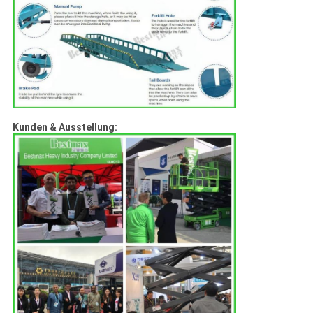
Kunden & Ausstellung: