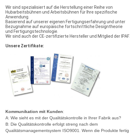
Wir sind spezialisiert auf die Herstellung einer Reihe von
Hubarbeitsbühnen und Arbeitsbühnen für Ihre spezifische
Anwendung.
Basierend auf unserer eigenen Fertigungserfahrung und unter
Bezugnahme auf europäische fortschrittliche Designtheorie
und Fertigungstechnologie.
Wir sind auch der CE-zertifizierte Hersteller und Mitglied der IPAF.
Unsere Zertifikate:
Kommunikation mit Kunden
:
A: Wie sieht es mit der Qualitätskontrolle in Ihrer Fabrik aus?
B: Die Qualitätskontrolle erfolgt streng nach dem
Qualitätsmanagementsystem ISO9001. Wenn die Produkte fertig