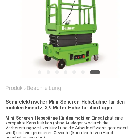
Produkt-Beschreibung
Semi-elektrischer Mini-Scheren-Hebebühne für den
mobilen Einsatz, 3,9 Meter Höhe für das Lager
Mini-Scheren-Hebebühne für den mobilen Einsatz
hat eine
kompakte Konstruktion (ohne Ausleger, wodurch die
Vorbereitungszeit verkürzt und die Arbeitseffizienz gesteigert
wird) und ein geringeres Gewicht (kann leicht von Hand
geschoben werden)