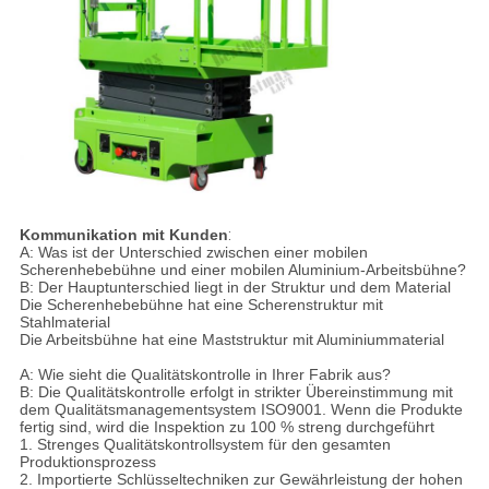
Kommunikation mit Kunden
:
A: Was ist der Unterschied zwischen einer mobilen
Scherenhebebühne und einer mobilen Aluminium-Arbeitsbühne?
B: Der Hauptunterschied liegt in der Struktur und dem Material
Die Scherenhebebühne hat eine Scherenstruktur mit
Stahlmaterial
Die Arbeitsbühne hat eine Maststruktur mit Aluminiummaterial
A: Wie sieht die Qualitätskontrolle in Ihrer Fabrik aus?
B: Die Qualitätskontrolle erfolgt in strikter Übereinstimmung mit
dem Qualitätsmanagementsystem ISO9001. Wenn die Produkte
fertig sind, wird die Inspektion zu 100 % streng durchgeführt
1. Strenges Qualitätskontrollsystem für den gesamten
Produktionsprozess
2. Importierte Schlüsseltechniken zur Gewährleistung der hohen