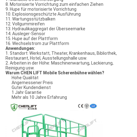
8. Motorisierte Vorrichtung zum einfachen Ziehen
9. Hupe für motorisierte Vorrichtung
10. Explosionsgeschützte Ausführung
11. Wartungsstützbalken
12. Vollgummireifen
13. Hydraulikaggregat der Überseemarke
14. Ausleger-Sensor
15. Hupe auf der Plattform
16. Wechselstrom zur Plattform
Anwendungen:
1. Standort: Werkstatt, Theater, Krankenhaus, Bibliothek,
Restaurant, Hotel, Ausstellungshalle usw.
2. Arbeiten in der Höhe: Maschinenwartung, Lackierung,
Reinigung usw.
Warum CHEN LIFT Mobile Scherenbühne wählen?
Hohe Qualität
Angemessener Preis
Guter Kundendienst
1 Jahr Garantie
Mehr als 10 Jahre Erfahrung