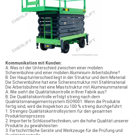
Kommunikation mit Kunden:
A: Was ist der Unterschied zwischen einer mobilen
Scherenbühne und einer mobilen Aluminium-Arbeitsbühne?
B: Der Hauptunterschied liegt in der Struktur und dem Material
Die Scherenbühne hat eine Scherenstruktur mit Stahlmaterial
Die Arbeitsbühne hat eine Maststruktur mit Aluminiummaterial
A: Wie sieht die Qualitätskontrolle in Ihrer Fabrik aus?
B: Die Qualitätskontrolle erfolgt streng nach dem
Qualitätsmanagementsystem ISO9001. Wenn die Produkte
fertig sind, wird die Inspektion zu 100 % streng durchgeführt
1. Strenges Qualitätskontrollsystem für den gesamten
Produktionsprozess
2. Importierte Schlüsseltechniken, um die hohe Qualität unserer
Produkte zu gewährleisten
3. Fortschrittliche Geräte und Werkzeuge für die Prüfung und