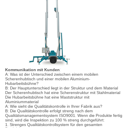
Kommunikation mit Kunden
:
A: Was ist der Unterschied zwischen einem mobilen
Scherenhubtisch und einer mobilen Aluminium-
Hubarbeitsbühne?
B: Der Hauptunterschied liegt in der Struktur und dem Material
Der Scherenhubtisch hat eine Scherenstruktur mit Stahlmaterial
Die Hubarbeitsbühne hat eine Maststruktur mit
Aluminiummaterial
A: Wie sieht die Qualitätskontrolle in Ihrer Fabrik aus?
B: Die Qualitätskontrolle erfolgt streng nach dem
Qualitätsmanagementsystem ISO9001. Wenn die Produkte fertig
sind, wird die Inspektion zu 100 % streng durchgeführt:
1. Strenges Qualitätskontrollsystem für den gesamten