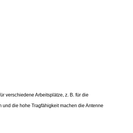
erschiedene Arbeitsplätze, z. B. für die
orm und die hohe Tragfähigkeit machen die Antenne