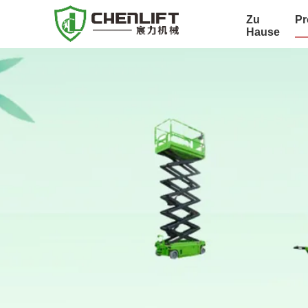
Zu
Pr
Hause