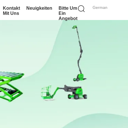
German
Kontakt
Neuigkeiten
Bitte Um
Mit Uns
Ein
Angebot