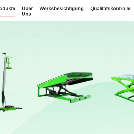
odukte
Über
Werksbesichtigung
Qualitätskontrolle
Uns