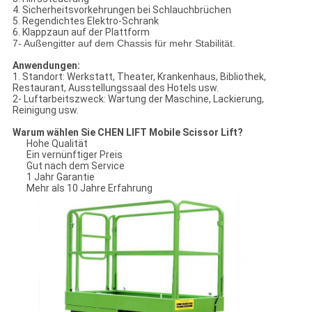
4. Sicherheitsvorkehrungen bei Schlauchbrüchen
5. Regendichtes Elektro-Schrank
6. Klappzaun auf der Plattform
7- Außengitter auf dem Chassis für mehr Stabilität.
Anwendungen:
1. Standort: Werkstatt, Theater, Krankenhaus, Bibliothek,
Restaurant, Ausstellungssaal des Hotels usw.
2- Luftarbeitszweck: Wartung der Maschine, Lackierung,
Reinigung usw.
Warum wählen Sie CHEN LIFT Mobile Scissor Lift?
Hohe Qualität
Ein vernünftiger Preis
Gut nach dem Service
1 Jahr Garantie
Mehr als 10 Jahre Erfahrung