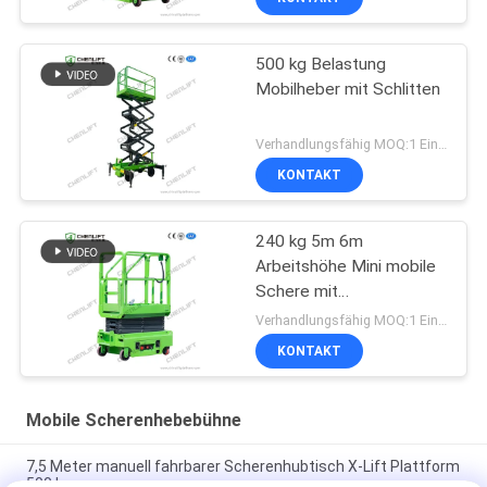
500 kg Belastung
Mobilheber mit Schlitten
Verhandlungsfähig MOQ:1 Einheit
KONTAKT
240 kg 5m 6m
Arbeitshöhe Mini mobile
Schere mit
Erweiterungsplattform
Verhandlungsfähig MOQ:1 Einheit
KONTAKT
Mobile Scherenhebebühne
7,5 Meter manuell fahrbarer Scherenhubtisch X-Lift Plattform
500 kg