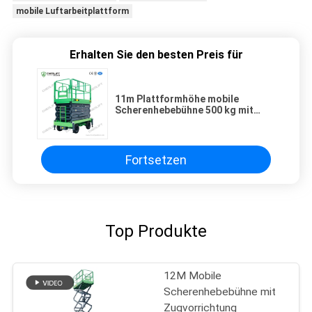
mobile Luftarbeitplattform
Erhalten Sie den besten Preis für
11m Plattformhöhe mobile
Scherenhebebühne 500 kg mit
guter Stabilität
Fortsetzen
Top Produkte
12M Mobile
Scherenhebebühne mit
Zugvorrichtung