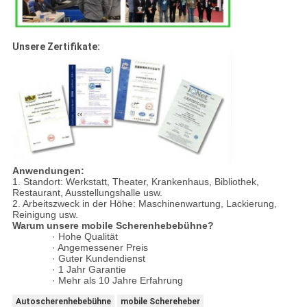
Unsere Zertifikate:
Anwendungen:
1. Standort: Werkstatt, Theater, Krankenhaus, Bibliothek,
Restaurant, Ausstellungshalle usw.
2. Arbeitszweck in der Höhe: Maschinenwartung, Lackierung,
Reinigung usw.
Warum unsere mobile Scherenhebebühne?
· Hohe Qualität
· Angemessener Preis
· Guter Kundendienst
· 1 Jahr Garantie
· Mehr als 10 Jahre Erfahrung
Autoscherenhebebühne
mobile Schereheber