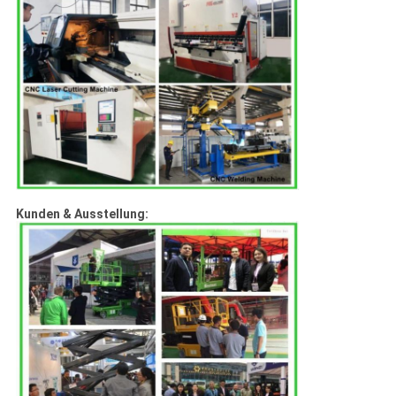
Kunden & Ausstellung: