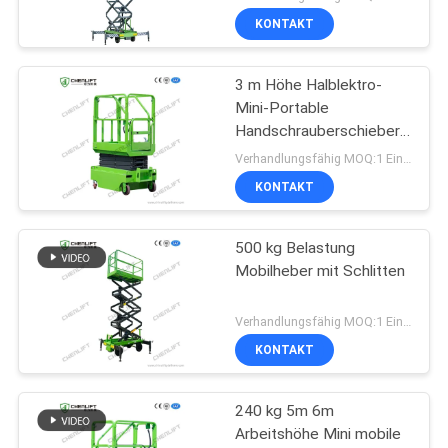
KONTAKT
3 m Höhe Halblektro-
Mini-Portable
Handschrauberschieber
für Lager
Verhandlungsfähig MOQ:1 Einheit
KONTAKT
500 kg Belastung
Mobilheber mit Schlitten
Verhandlungsfähig MOQ:1 Einheit
KONTAKT
240 kg 5m 6m
Arbeitshöhe Mini mobile