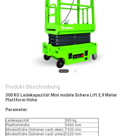
Produkt-Beschreibung
300 KG Ladekapazität Mini mobile Schere Lift 3,9 Meter
Plattform Höhe
Parameter:
Ladekapazität
300 kg
Plattformhöhe
3900 mm
Mindesthöhe (Schienen nach oben)
1920 mm
Mindesthöhe (Schienen nach unten)
1520 mm