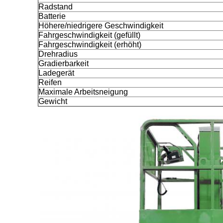
Radstand
Batterie
Höhere/niedrigere Geschwindigkeit
Fahrgeschwindigkeit (gefüllt)
Fahrgeschwindigkeit (erhöht)
Drehradius
Gradierbarkeit
Ladegerät
Reifen
Maximale Arbeitsneigung
Gewicht