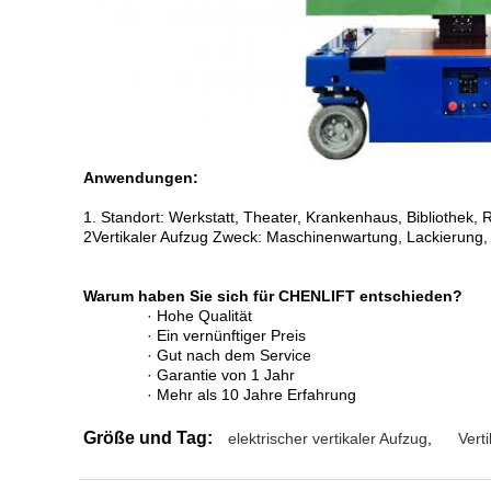
Anwendungen:
1. Standort: Werkstatt, Theater, Krankenhaus, Bibliothek, 
2Vertikaler Aufzug Zweck: Maschinenwartung, Lackierung,
Warum haben Sie sich für CHENLIFT entschieden?
· Hohe Qualität
· Ein vernünftiger Preis
· Gut nach dem Service
· Garantie von 1 Jahr
· Mehr als 10 Jahre Erfahrung
Größe und Tag:
elektrischer vertikaler Aufzug
,
Vert