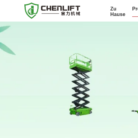
Zu
Pr
Hause