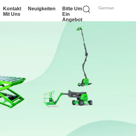
German
Kontakt
Neuigkeiten
Bitte Um
Mit Uns
Ein
Angebot