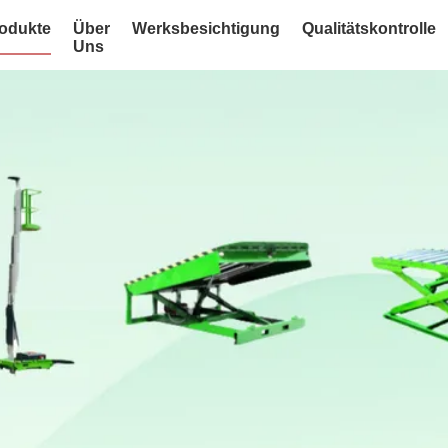
odukte
Über
Werksbesichtigung
Qualitätskontrolle
Uns