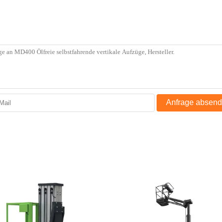
Anfrage absen